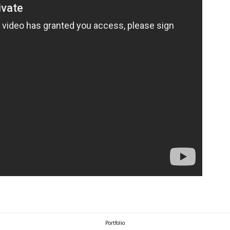
Portfolio