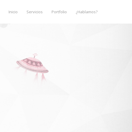
Inicio
Servicios
Portfolio
¿Hablamos?