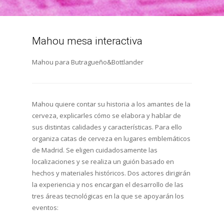
Mahou mesa interactiva
Mahou para Butragueño&Bottlander
Mahou quiere contar su historia a los amantes de la
cerveza, explicarles cómo se elabora y hablar de
sus distintas calidades y características. Para ello
organiza catas de cerveza en lugares emblemáticos
de Madrid. Se eligen cuidadosamente las
localizaciones y se realiza un guión basado en
hechos y materiales históricos. Dos actores dirigirán
la experiencia y nos encargan el desarrollo de las
tres áreas tecnológicas en la que se apoyarán los
eventos: