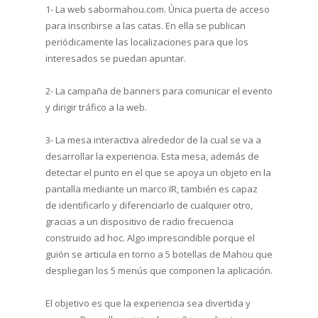
1- La web sabormahou.com. Única puerta de acceso
para inscribirse a las catas. En ella se publican
periódicamente las localizaciones para que los
interesados se puedan apuntar.
2- La campaña de banners para comunicar el evento
y dirigir tráfico a la web.
3- La mesa interactiva alrededor de la cual se va a
desarrollar la experiencia. Esta mesa, además de
detectar el punto en el que se apoya un objeto en la
pantalla mediante un marco IR, también es capaz
de identificarlo y diferenciarlo de cualquier otro,
gracias a un dispositivo de radio frecuencia
construido ad hoc. Algo imprescindible porque el
guión se articula en torno a 5 botellas de Mahou que
despliegan los 5 menús que componen la aplicación.
El objetivo es que la experiencia sea divertida y