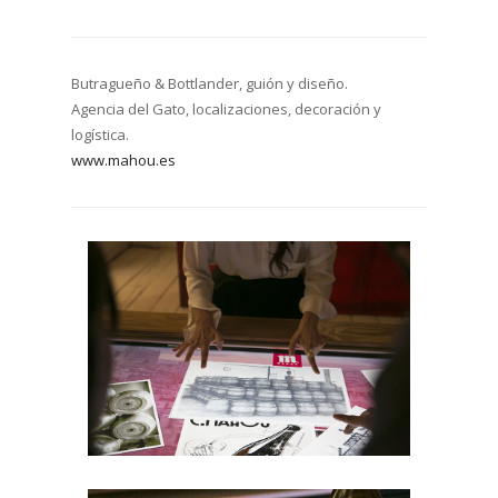
Butragueño & Bottlander, guión y diseño.
Agencia del Gato, localizaciones, decoración y
logística.
www.mahou.es