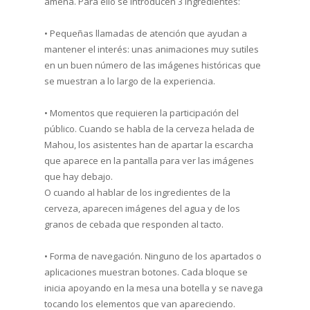
amena. Para ello se introducen 3 ingredientes:
• Pequeñas llamadas de atención que ayudan a
mantener el interés: unas animaciones muy sutiles
en un buen número de las imágenes históricas que
se muestran a lo largo de la experiencia.
• Momentos que requieren la participación del
público. Cuando se habla de la cerveza helada de
Mahou, los asistentes han de apartar la escarcha
que aparece en la pantalla para ver las imágenes
que hay debajo.
O cuando al hablar de los ingredientes de la
cerveza, aparecen imágenes del agua y de los
granos de cebada que responden al tacto.
• Forma de navegación. Ninguno de los apartados o
aplicaciones muestran botones. Cada bloque se
inicia apoyando en la mesa una botella y se navega
tocando los elementos que van apareciendo.