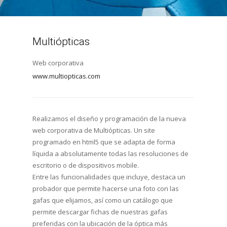
Multiópticas
Web corporativa
www.multiopticas.com
Realizamos el diseño y programación de la nueva
web corporativa de Multiópticas. Un site
programado en html5 que se adapta de forma
líquida a absolutamente todas las resoluciones de
escritorio o de dispositivos mobile.
Entre las funcionalidades que incluye, destaca un
probador que permite hacerse una foto con las
gafas que elijamos, así como un catálogo que
permite descargar fichas de nuestras gafas
preferidas con la ubicación de la óptica más