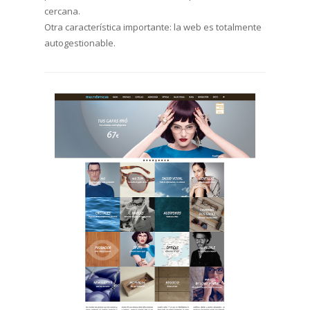
cercana.
Otra característica importante: la web es totalmente
autogestionable.